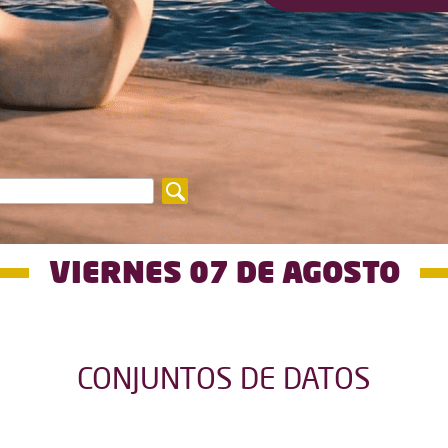
VIERNES 07 DE AGOSTO
CONJUNTOS DE DATOS