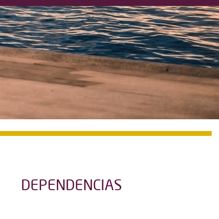
DEPENDENCIAS