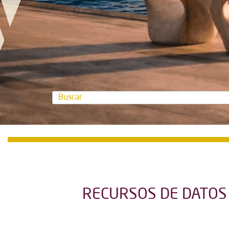
RECURSOS DE DATOS