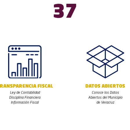
42
RANSPARENCIA FISCAL
DATOS ABIERTOS
Ley de Contabilidad
Conoce los Datos
Disciplina Financiera
Abiertos del Municipio
Información Fiscal
de Veracruz