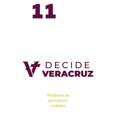
12
Plataforma de
participación
ciudadana