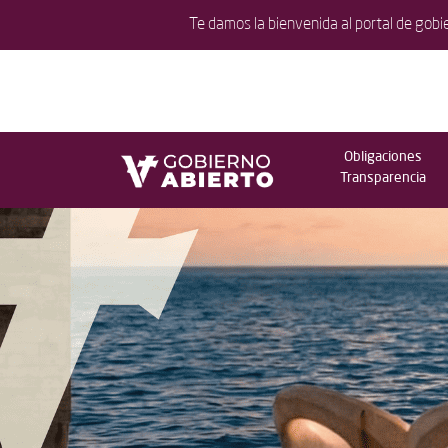
Te damos la bienvenida al portal de gobi
Obligaciones
Transparencia