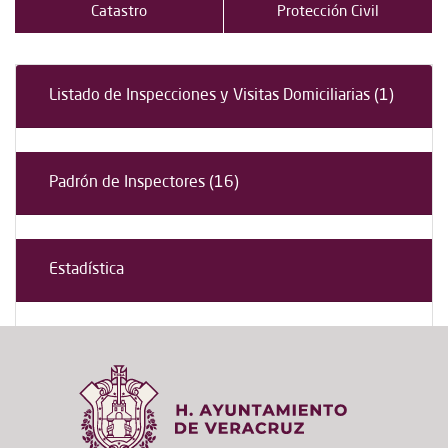
Catastro
Protección Civil
Listado de Inspecciones y Visitas Domiciliarias (1)
Padrón de Inspectores (16)
Estadística