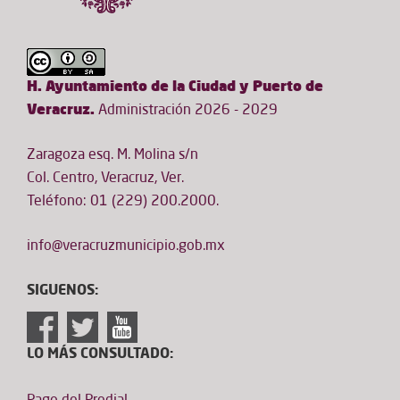
H. Ayuntamiento de la Ciudad y Puerto de
Veracruz.
Administración 2026 - 2029
Zaragoza esq. M. Molina s/n
Col. Centro, Veracruz, Ver.
Teléfono: 01 (229) 200.2000.
info@veracruzmunicipio.gob.mx
SIGUENOS:
LO MÁS CONSULTADO: