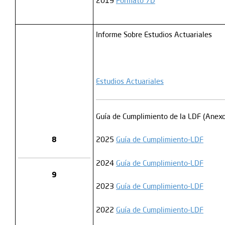
2019
Formato 7D
Informe Sobre Estudios Actuariales
Estudios Actuariales
Guía de Cumplimiento de la LDF (Anexo
8
2025
Guía de Cumplimiento-LDF
2024
Guía de Cumplimiento-LDF
9
2023
Guía de Cumplimiento-LDF
2022
Guía de Cumplimiento-LDF