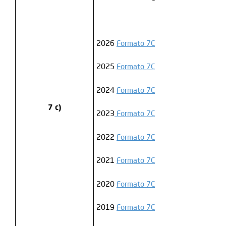
2026
Formato 7C
2025
Formato 7C
2024
Formato 7C
7 c)
2023
Formato 7C
2022
Formato 7C
2021
Formato 7C
2020
Formato 7C
2019
Formato 7C