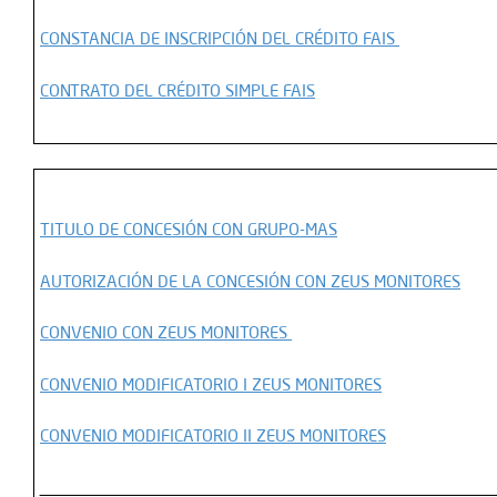
CONSTANCIA DE INSCRIPCIÓN DEL CRÉDITO FAIS
CONTRATO DEL CRÉDITO SIMPLE FAIS
TITULO DE CONCESIÓN CON GRUPO-MAS
AUTORIZACIÓN DE LA CONCESIÓN CON ZEUS MONITORES
CONVENIO CON ZEUS MONITORES
CONVENIO MODIFICATORIO I ZEUS MONITORES
CONVENIO MODIFICATORIO II ZEUS MONITORES
__________________________________________________________