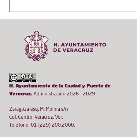
H. Ayuntamiento de la Ciudad y Puerto de
Veracruz.
Administración 2026 - 2029
Zaragoza esq. M. Molina s/n
Col. Centro, Veracruz, Ver.
Teléfono: 01 (229) 200.2000.