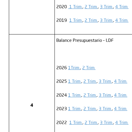
2020
1 Trim.
,
2 Trim.
,
3 Trim.
,
4 Trim.
2019
1 Trim.
,
2 Trim.
,
3 Trim.
,
4 Trim.
Balance Presupuestario – LDF
2026
1Trim.
,
2 Trim.
2025
1 Trim.
,
2 Trim.
,
3 Trim.
,
4 Trim.
2024
1 Trim.
,
2 Trim.
,
3 Trim.
,
4 Trim.
4
2023
1 Trim.
,
2 Trim.
,
3 Trim.
,
4 Trim.
2022
1 Trim.
,
2 Trim.
,
3 Trim.
,
4 Trim.