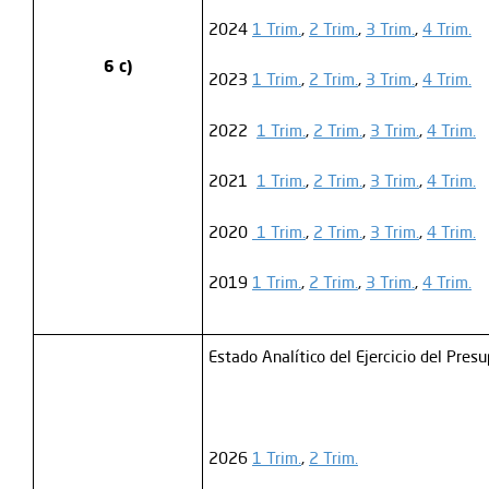
2024
1 Trim.
,
2 Trim.
,
3 Trim.
,
4 Trim.
6 c)
2023
1 Trim.
,
2 Trim.
,
3 Trim.
,
4 Trim.
2022
1 Trim.
,
2 Trim.
,
3 Trim.
,
4 Trim.
2021
1 Trim.
,
2 Trim.
,
3 Trim.
,
4 Trim.
2020
1 Trim.
,
2 Trim.
,
3 Trim.
,
4 Trim.
2019
1 Trim.
,
2 Trim.
,
3 Trim.
,
4 Trim.
Estado Analítico del Ejercicio del Pres
2026
1 Trim.
,
2 Trim.