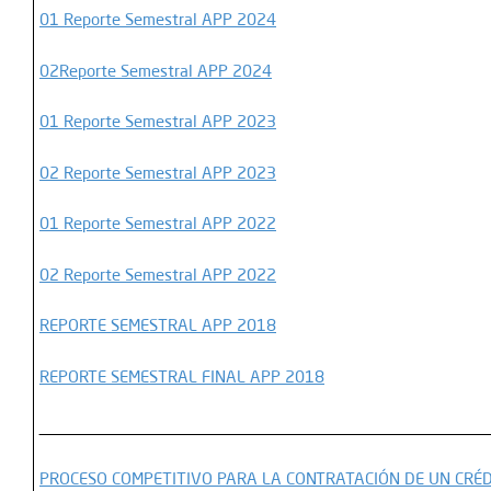
01 Reporte Semestral APP 2024
02
Reporte Semestral APP 2024
01 Reporte Semestral APP 2023
02 Reporte Semestral APP 2023
01 Reporte Semestral APP 2022
02 Reporte Semestral APP 2022
REPORTE SEMESTRAL APP 2018
REPORTE SEMESTRAL FINAL APP 2018
__________________________________________________________
PROCESO COMPETITIVO PARA LA CONTRATACIÓN DE UN CRÉD