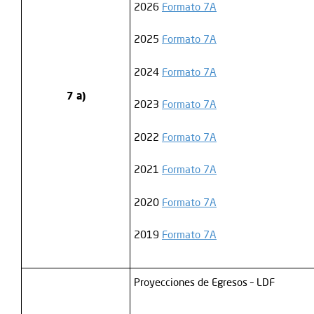
2026
Formato 7A
2025
Formato 7A
2024
Formato 7A
7 a)
2023
Formato 7A
2022
Formato 7A
2021
Formato 7A
2020
Formato 7A
2019
Formato 7A
Proyecciones de Egresos – LDF