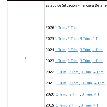
Estado de Situación Financiera Detalla
2026
1 Trim.
,
2 Trim.
2025
1 Trim.
,
2 Trim.
,
3 Trim.
,
4 Trim.
2024
1 Trim.
,
2 Trim.
,
3 Trim.
,
4 Trim.
1
2023
1 Trim.
,
2 Trim.
,
3 Trim.
,
4 Trim.
2022
1 Trim.
,
2 Trim.
,
3 Trim.
,
4 Trim.
2021
1 Trim.
,
2 Trim.
,
3 Trim.
,
4 Trim.
2020
1 Trim.
,
2 Trim.
,
3 Trim.
,
4 Trim.
2019
1 Trim.
,
2 Trim.
,
3 Trim.
,
4 Trim.