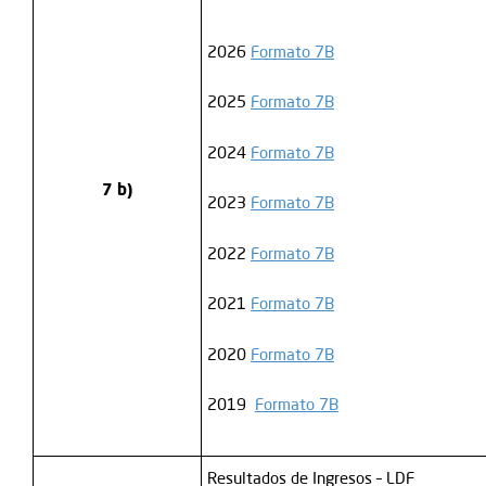
2026
Formato 7B
2025
Formato 7B
2024
Formato 7B
7 b)
2023
Formato 7B
2022
Formato 7B
2021
Formato 7B
2020
Formato 7B
2019
Formato 7B
Resultados de Ingresos – LDF