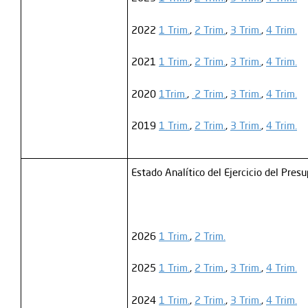
2022
1 Trim.
,
2 Trim.
,
3 Trim.
,
4 Trim.
2021
1 Trim.
,
2 Trim.
,
3 Trim.
,
4 Trim.
2020
1Trim.
,
2 Trim.
,
3 Trim.
,
4 Trim.
2019
1 Trim.
,
2 Trim.
,
3 Trim.
,
4 Trim.
Estado Analítico del Ejercicio del Pres
2026
1 Trim.
,
2 Trim.
2025
1 Trim.
,
2 Trim.
,
3 Trim.
,
4 Trim.
2024
1 Trim.
,
2 Trim.
,
3 Trim.
,
4 Trim.