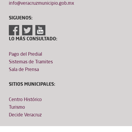
info@veracruzmunicipio.gob.mx
SIGUENOS:
LO MÁS CONSULTADO:
Pago del Predial
Sistemas de Tramites
Sala de Prensa
SITIOS MUNICIPALES:
Centro Histórico
Turismo
Decide Veracruz