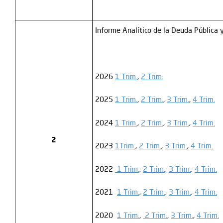
Informe Analítico de la Deuda Pública 
2026
1 Trim.
,
2 Trim.
2025
1 Trim.
,
2 Trim.
,
3 Trim.
,
4 Trim.
2024
1 Trim.
,
2 Trim.
,
3 Trim.
,
4 Trim.
2
2023
1Trim.
,
2 Trim.
,
3 Trim.
,
4 Trim.
2022
1 Trim.
,
2 Trim.
,
3 Trim.
,
4 Trim.
2021
1 Trim.
,
2 Trim.
,
3 Trim.
,
4 Trim.
2020
1 Trim.
,
2 Trim.
,
3 Trim.
,
4 Trim.