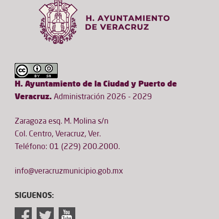
H. Ayuntamiento de la Ciudad y Puerto de
Veracruz.
Administración 2026 - 2029
Zaragoza esq. M. Molina s/n
Col. Centro, Veracruz, Ver.
Teléfono: 01 (229) 200.2000.
info@veracruzmunicipio.gob.mx
SIGUENOS: