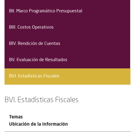
BII. Marco Programático Presupuestal
BIII. Costos Operativos
BIV. Rendición de Cuentas
BV. Evaluación de Resultados
BVI. Estadísticas Fiscales
BVI. Estadísticas Fiscales
Temas
Ubicación de la Información