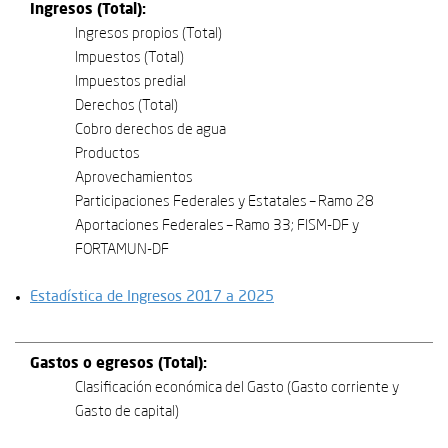
Ingresos (Total):
Ingresos propios (Total)
Impuestos (Total)
Impuestos predial
Derechos (Total)
Cobro derechos de agua
Productos
Aprovechamientos
Participaciones Federales y Estatales – Ramo 28
Aportaciones Federales – Ramo 33; FISM-DF y
FORTAMUN-DF
Estadística de Ingresos 2017 a 2025
Gastos o egresos (Total):
Clasificación económica del Gasto (Gasto corriente y
Gasto de capital)