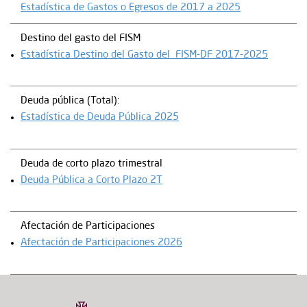
Estadística de Gastos o Egresos de 2017 a 2025
Destino del gasto del FISM
Estadística Destino del Gasto del FISM-DF 2017-2025
Deuda pública (Total):
Estadística de Deuda Pública 2025
Deuda de corto plazo trimestral
Deuda Pública a Corto Plazo 2T
Afectación de Participaciones
Afectación de Participaciones 2026